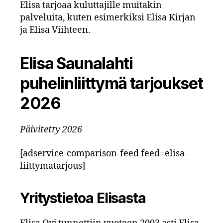
Elisa tarjoaa kuluttajille muitakin
palveluita, kuten esimerkiksi Elisa Kirjan
ja Elisa Viihteen.
Elisa Saunalahti
puhelinliittymä tarjoukset
2026
Päivitetty 2026
[adservice-comparison-feed feed=elisa-
liittymatarjous]
Yritystietoa Elisasta