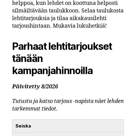
helppoa, kun lehdet on koottuna helposti
silmäiltävään taulukkoon. Selaa taulukosta
lehtitarjouksia ja tilaa aikakausilehti
tarjoushintaan. Mukavia lukuhetkiä!
Parhaat lehtitarjoukset
tänään
kampanjahinnoilla
Päivitetty 8/2026
Tutustu ja katso tarjous -napista näet lehden
tarkemmat tiedot.
Seiska