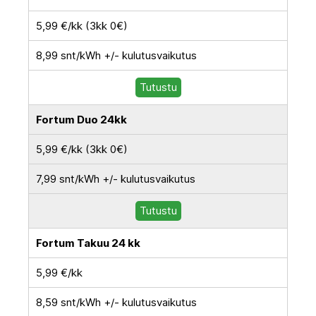
5,99 €/kk (3kk 0€)
8,99 snt/kWh +/- kulutusvaikutus
Tutustu
Fortum Duo 24kk
5,99 €/kk (3kk 0€)
7,99 snt/kWh +/- kulutusvaikutus
Tutustu
Fortum Takuu 24 kk
5,99 €/kk
8,59 snt/kWh +/- kulutusvaikutus