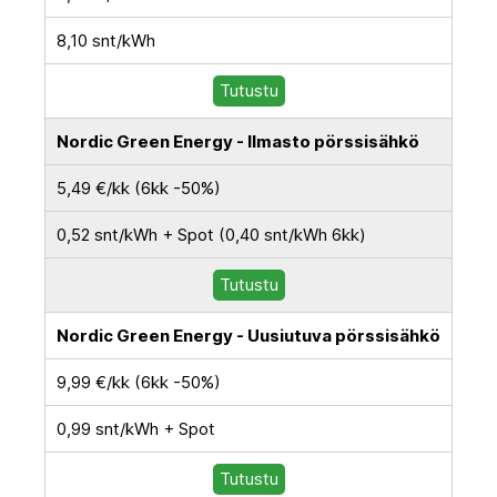
8,10 snt/kWh
Tutustu
Nordic Green Energy - Ilmasto pörssisähkö
5,49 €/kk (6kk -50%)
0,52 snt/kWh + Spot (0,40 snt/kWh 6kk)
Tutustu
Nordic Green Energy - Uusiutuva pörssisähkö
9,99 €/kk (6kk -50%)
0,99 snt/kWh + Spot
Tutustu