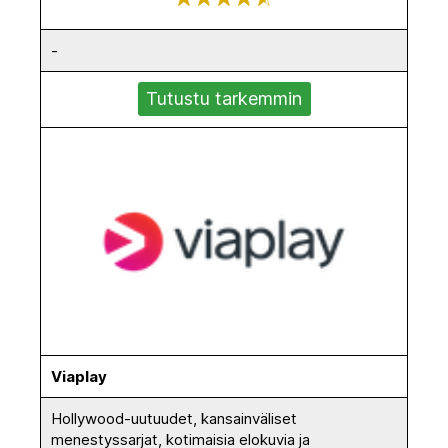
-
Tutustu tarkemmin
Viaplay
Hollywood-uutuudet, kansainväliset
menestyssarjat, kotimaisia elokuvia ja