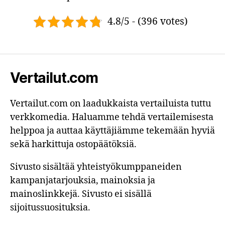
4.8/5 - (396 votes)
Vertailut.com
Vertailut.com on laadukkaista vertailuista tuttu
verkkomedia. Haluamme tehdä vertailemisesta
helppoa ja auttaa käyttäjiämme tekemään hyviä
sekä harkittuja ostopäätöksiä.
Sivusto sisältää yhteistyökumppaneiden
kampanjatarjouksia, mainoksia ja
mainoslinkkejä. Sivusto ei sisällä
sijoitussuosituksia.