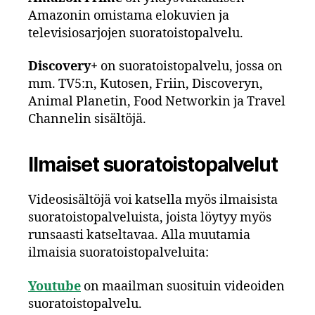
Amazonin omistama elokuvien ja
televisiosarjojen suoratoistopalvelu.
Discovery+
on suoratoistopalvelu, jossa on
mm. TV5:n, Kutosen, Friin, Discoveryn,
Animal Planetin, Food Networkin ja Travel
Channelin sisältöjä.
Ilmaiset suoratoistopalvelut
Videosisältöjä voi katsella myös ilmaisista
suoratoistopalveluista, joista löytyy myös
runsaasti katseltavaa. Alla muutamia
ilmaisia suoratoistopalveluita:
Youtube
on maailman suosituin videoiden
suoratoistopalvelu.