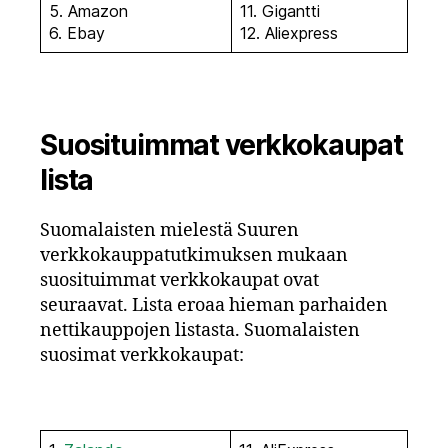
5. Amazon
11. Gigantti
6. Ebay
12. Aliexpress
Suosituimmat verkkokaupat
lista
Suomalaisten mielestä Suuren
verkkokauppatutkimuksen mukaan
suosituimmat verkkokaupat ovat
seuraavat. Lista eroaa hieman parhaiden
nettikauppojen listasta. Suomalaisten
suosimat verkkokaupat: